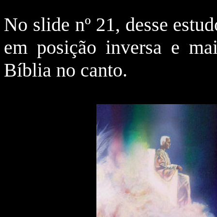
No slide nº 21, desse estud
em posição inversa e mai
Bíblia no canto.