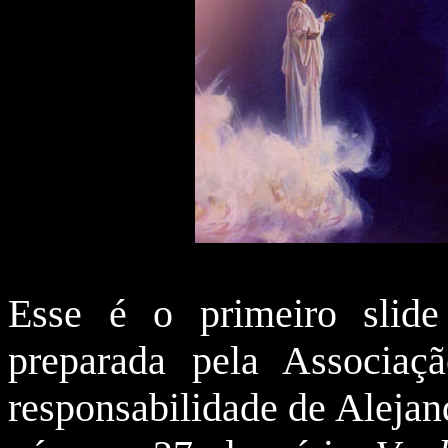
Esse é o primeiro slid
preparada pela Associaç
responsabilidade de Alejand