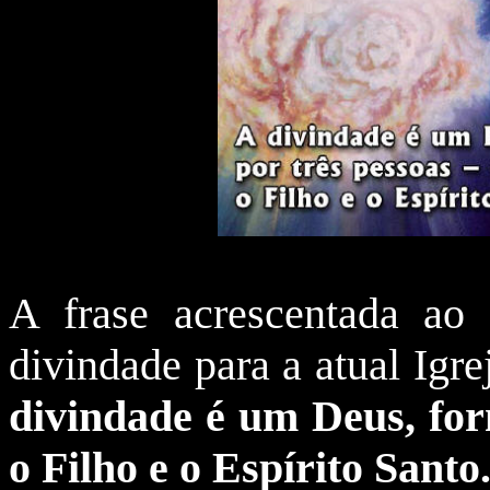
A frase acrescentada ao 
divindade para a atual Igr
divindade é um Deus, form
o Filho e o Espírito Santo