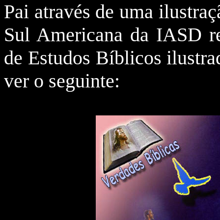
Pai através de uma ilustraç
Sul Americana da IASD re
de Estudos Bíblicos ilustr
ver o seguinte: