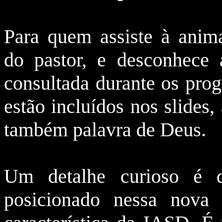
Para quem assiste à anim
do pastor, e desconhece 
consultada durante os prog
estão incluídos nos slides
também palavra de Deus.
Um detalhe curioso é 
posicionado nessa nova 