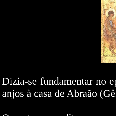
Dizia-se fundamentar no ep
anjos à casa de Abraão (Gê