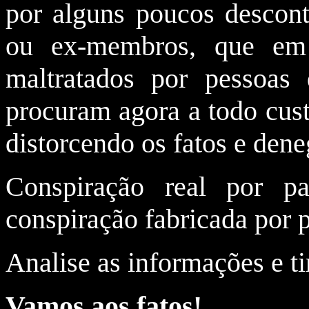
por alguns poucos descon
ou ex-membros, que em
maltratados por pessoas 
procuram agora a todo cust
distorcendo os fatos e dene
Conspiração real por pa
conspiração fabricada por 
Analise as informações e ti
Vamos aos fatos!