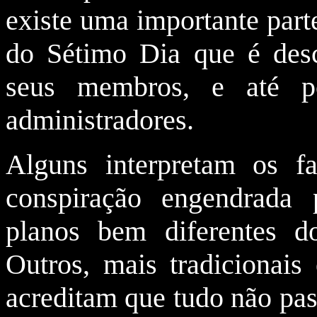
existe uma importante parte
do Sétimo Dia que é desc
seus membros, e até p
administradores.
Alguns interpretam os f
conspiração engendrada
planos bem diferentes d
Outros, mais tradicionais 
acreditam que tudo não pas