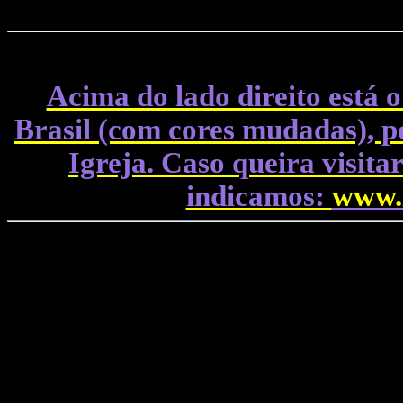
Acima do lado direito está o
Brasil (com cores mudadas), po
Igreja. Caso queira visitar
indicamos:
www.i