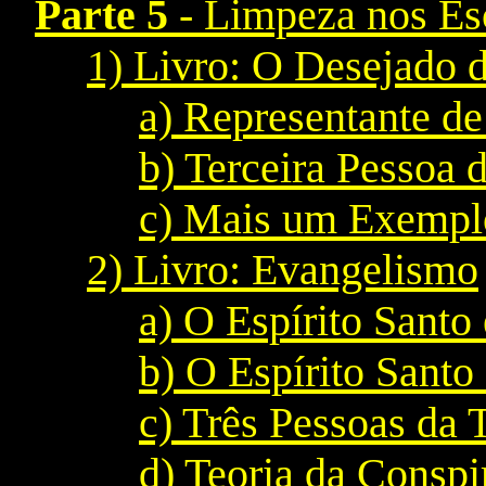
Parte 5
- Limpeza nos Es
1) Livro: O Desejado 
a) Representante de
b) Terceira Pessoa 
c) Mais um Exemplo
2) Livro: Evangelismo
a) O Espírito Santo
b) O Espírito Santo
c) Três Pessoas da 
d) Teoria da Conspi